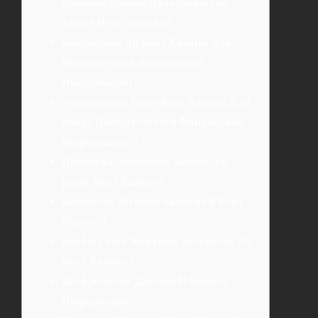
Рекомендованы Пользователям
также Игре Онлайн?
безопасные Ли Кент Казино Для
Ввода личной Финансовой
Информации?
«безопасные Разве Кент Казино Для
Ввода Донкихотствуя Финансовой
Информации? «
Проверка Лицензии: Безопасен
разве Кент Казино?
Безопасен Ли твой Аккаунт В Кент
Казино?
как Не Стать Жертвой: Безопасен Ли
Кент Казино?
Шифрование Данных И защита
Информации