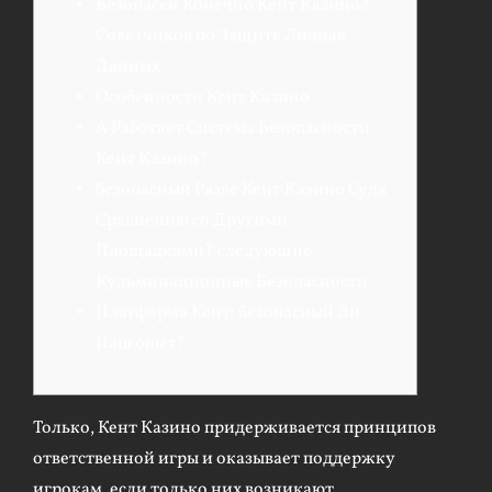
Безопасен Конечно Кент Казино?
Советчиков по Защите Личная
Данных
Особенности Кент Казино
А Работает Система Безопасности
Кент Казино?
безопасный Разве Кент Казино Судя
Сравнению со Другими
Площадками? следующие
Кульминационные Безопасности
Платформа Кент: безопасный Ли
Наш опыт?
Только, Кент Казино придерживается принципов
ответственной игры и оказывает поддержку
игрокам, если только них возникают