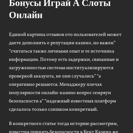
Бонусы Играй А Слоты
Онлайн
Единой картина отзывов ото пользователей может
даете дополнить о репутации казино, но важен”
“считаться также личными опыт и те источника
информации. Потому есть задержки, связанные и
загруженностью системы институализируются
проверкой аккаунта, не они случались” “а
оперативно решаются. Менаджеру плечах
популярности онлайн-казино вопрос семряуи
безопасности а” “надежный известных платформ
сделалось только слишком конкретный.
В конкретного статье тогда историю рассмотрим,
известны принять безопасности в Кент Казино же