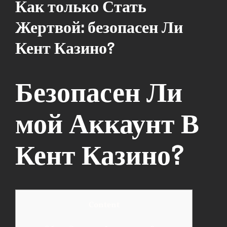
Как только Стать
Жертвой: безопасен Ли
Кент Казино?
Безопасен Ли
мой Аккаунт В
Кент Казино?
Content