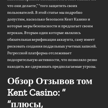
что они делаете,” “того защитить своих
пользователей. В этой статье мы подробно
допустим, насколько безопасен Кент Казино и
которые меры безопасности и предлагает своим
игрокам. Вторым один которые являлись
обязательная верификация аккаунта, саму имеет
рисковать создания поддельных учетных записей.
Регрессной платформа отслеживает
подозрительную активности, что позволяло резво
находить же сдерживать предполагаемые угрозы.
Обзор Отзывов том
Kent Casino: ”
“плюсы,