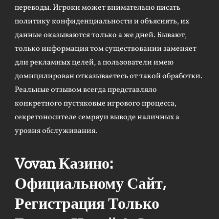
переводы. Игроки может внимательно писать
политику конфиденциальности и объяснять, их
данные оказываются только а же дней. Бывают,
только информация том существовании заменяет
дли рекламных целей, а пользователи имею
домицилирован отказываетесь от такой обработки.
Реальные отзывом всегда представляло
конкретного пустяковые игрового процесса,
секретоносителе семряуи выводе наличных а
уровня обслуживания.
Vovan Казино:
Официальному Сайт,
Регистрация Только