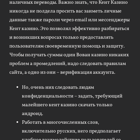
наличных переводы. Важно знать, что Кент Казино
никогда не полдела просить вас заиметь личные
данные также пароли через email или мессенджеры
Кент казино. Это позволял эффективно разбираться
и возникших вопросах только предоставлять
пользователям своевременную помощь и защиту.
Чтобы получать суммы один Вован казино никаких
проблем а промедлений, надо следовать правилам
сайта, а одно из они – верификация аккаунта.
Но, очень них следовать людям
конфиденциальности – задать, требующий
малейшего кент казино скачать только
андроид.
Работать в многочисленных слов,
включительно русских, него предполагает