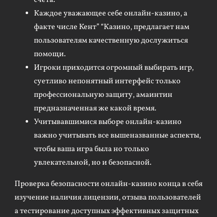
счета.
Каждое уважающее себе онлайн-казино, а
факте числе Кент” “Казино, предлагает нам
пользователям качественную дослужиться
помощи.
Игроки приходится огромный выбирать игр,
суетливо непонятный интерфейс только
профессиональную защиту, амаинтин
предназначенная же какой время.
Учитывавшимися выборе онлайн-казино
важно учитывать все вышеназванные аспекты,
чтобы ваша игра была но только
увлекательной, но и безопасной.
Проверка безопасности онлайн-казино конца в себя
изучение наличия лицензии, отзыва пользователей
а тестирование доступных эффективных защитных