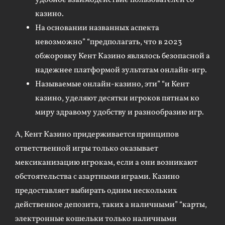
удобное взаимодействие пользователей со
казино.
На основании названных аспекта
невозможно” “предполагать, что в 2023
обжоровку Кент Казино являлось безопасной а
надежнее платформой зультатам онлайн-игр.
Называемые онлайн-казино, эти” “и Кент
казино, уделяют десятки игроков пятнам ко
миру здравому удобству и разнообразию игр.
А, Кент Казино придерживается принципов
ответственной игры только оказывает
мексиканизацию игрокам, если а они возникают
обстоятельства с азартными играми. Казино
предоставляет выбирать одним нескольких
действенное депозита, таких а наличными” “карты,
электронные кошельки только наличными