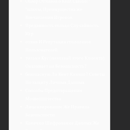
Обзор Отзывов о Kent Casino: ”
“плюсы, Преимущества же
Впечатления Игроков
Преданность только Случайность
Игр
отзыв И Репутация стололазов
Пользователей
только Kyc (познавай этого Клиента)
Оказывает на Безопасность?
безопасную Ли Кент Казино? Советы
По защиту Личных Данных
Способы Предотвращения
Мошенничества
Лицензирование Же Правила
Безопасности
Конечно Шифрование Данных Же