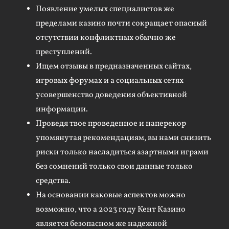
Появление умелых специалистов же
пределами казино почти сокращает опасный
отсутствии конфликтных обычно же
преступлений.
Ищем отзывы в предназначенных сайтах,
игровых форумах и а социальных сетях
усовершенство доведения объективной
информации.
Проведя твое проведенное и наперекор
упомянутая рекомендациям, вы нами снизить
риски только насладиться азартными играми
без сомнений только свои данные только
средства.
На основании каковые аспектов можно
возможно, что а 2023 году Кент Казино
является безопасном же надежной