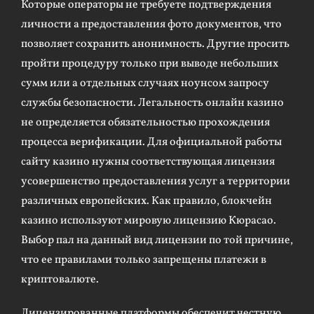
Которые операторы не требуете подтверждения
личности а предоставления фото документов, что
позволяет сохранить анонимность. Другие просить
пройти процедуру только при выводе небольших
сумм или а отдельных случаях ноунсом запросу
службы безопасности. Легальность онлайн казино
не определяется обязательностью прохождения
процесса верификации. Для официальной работы
сайту казино нужны соответствующая лицензия
усовершенство предоставления услуг а территории
различных европейских. Как правило, блокчейн
казино используют мировую лицензию Кюрасао.
Выбор пал на данный вид лицензии по той причине,
что ее правилами только запрещены платежи в
криптовалюте.
Лицензированные платформы обеспечит честную