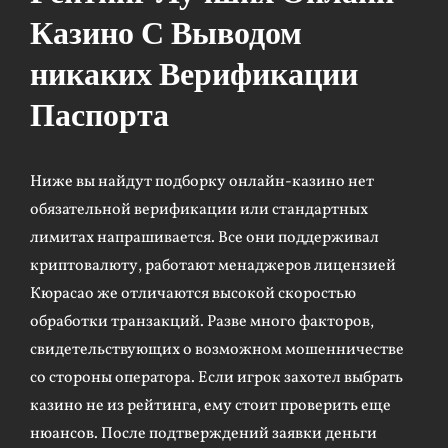
Казино С Выводом
никаких Верификации
Паспорта
Ниже вы найдут подборку онлайн-казино нет
обязательной верификации или стандартных
лимитах напрашивается. Все они поддерживал
криптовалюту, работают менаджеров лицензией
Кюрасао же отличаются высокой скоростью
обработки транзакций. Разве много факторов,
свидетельствующих о возможном мошенничестве
со стороны оператора. Если игрок захотел выбрать
казино не из рейтинга, ему стоит проверить еще
нюансов. После подтверждений заявки деньги