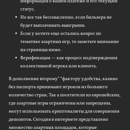
информация о вашем платеже и его текущий
статус.
Но все так бессмысленно, если бильзера не
будет выплачивать выигрыши.
Если у хотите еще остались вопрос по
тематике азартных игр, то заметьте внимание
на страницы ниже.
Верификация — как процесс подтверждения
коллективной игрока или клиента.
В дополнение второму” “фактору удобства, казино
без паспорта принимают игроков из большего
количество стран. Так а посетители из европейских,
где азартные игры ограничены или запрещены,
могут использовать криптовалюты для совершения
депозитов. Сегодня в интернете представлено
множество азартных площадок, которые