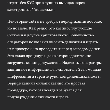
играть без KYC при крупных выводах через
электронные” “кошельки.
Некоторые сайты не требуют верификации вообще,
но но мало. Как редко, это казино, плутующие
биткоин и другие криптовалюты. Большинство
операторов позволяют вносить депозиты и играть
нет проверок, но проведет их перед выводом денег.
Это какая процедура, для которой достаточно
загрузить копии документов. Надежные операторы
защищают информацию пользователей с помощью
шифрования и гарантируют конфиденциальность.
Верификация в онлайн казино это простая
процедура, которая всегда требуется для
подтверждений личности игрока.