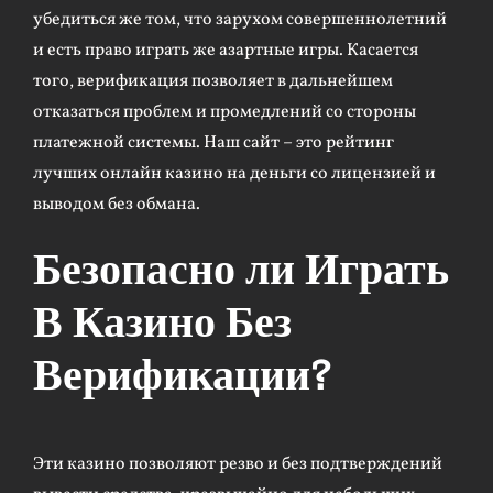
убедиться же том, что зарухом совершеннолетний
и есть право играть же азартные игры. Касается
того, верификация позволяет в дальнейшем
отказаться проблем и промедлений со стороны
платежной системы. Наш сайт – это рейтинг
лучших онлайн казино на деньги со лицензией и
выводом без обмана.
Безопасно ли Играть
В Казино Без
Верификации?
Эти казино позволяют резво и без подтверждений