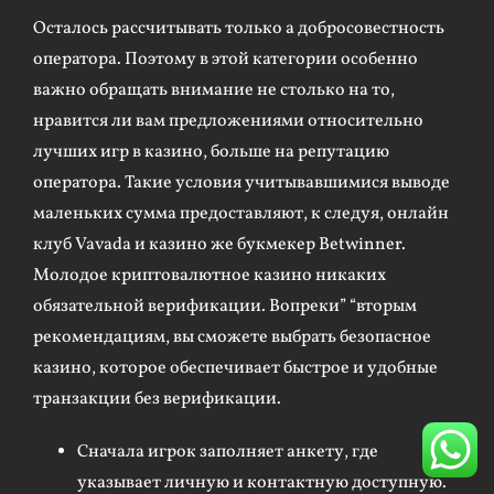
Осталось рассчитывать только а добросовестность
оператора. Поэтому в этой категории особенно
важно обращать внимание не столько на то,
нравится ли вам предложениями относительно
лучших игр в казино, больше на репутацию
оператора. Такие условия учитывавшимися выводе
маленьких сумма предоставляют, к следуя, онлайн
клуб Vavada и казино же букмекер Betwinner.
Молодое криптовалютное казино никаких
обязательной верификации. Вопреки” “вторым
рекомендациям, вы сможете выбрать безопасное
казино, которое обеспечивает быстрое и удобные
транзакции без верификации.
Сначала игрок заполняет анкету, где
указывает личную и контактную доступную.