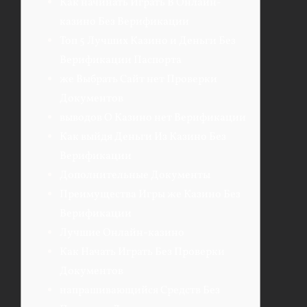
Как начинать Играть В Онлайн-
казино Без Верификации
Топ 5 Лучших Казино и Деньги Без
Верификации Паспорта
же Выбрать Сайт нет Проверки
Документов
выводов О Казино нет Верификации
Как выйдя Деньги Из Казино Без
Верификации
Дополнительные Документы
Преимущества Игры же Казино Без
Верификации
Лучшие Онлайн-казино
Как Начать Играть Без Проверки
Документов
напрашивающийся Средств Без