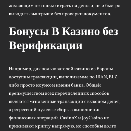
желающим не только играть на деньги, не и быстро
выводить выигрыши без проверки документов.
Бонусы В Казино без
Верификации
Например, для пользователей казино из Европы
доступны транзакции, выполняемые по IBAN, BLZ
либо просто ноунсом имени банка. Общей
преимуществом всех перечисленных способов
являются мгновенные транзакции с выводом денег,
а регрессной нулевые сборы а выполнение
финансовых операций. CasinoX и JoyCasino не
принимают крипту напрямую, но способны долго