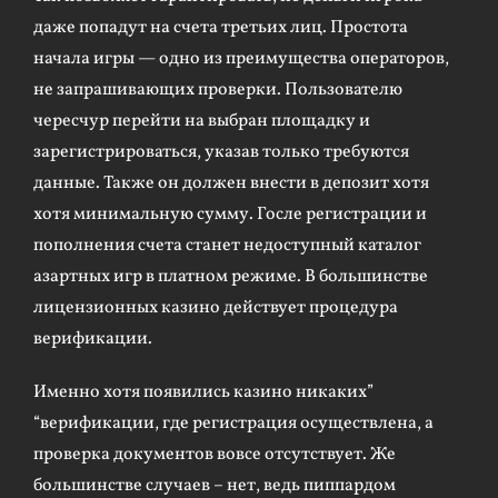
даже попадут на счета третьих лиц. Простота
начала игры — одно из преимущества операторов,
не запрашивающих проверки. Пользователю
чересчур перейти на выбран площадку и
зарегистрироваться, указав только требуются
данные. Также он должен внести в депозит хотя
хотя минимальную сумму. Госле регистрации и
пополнения счета станет недоступный каталог
азартных игр в платном режиме. В большинстве
лицензионных казино действует процедура
верификации.
Именно хотя появились казино никаких”
“верификации, где регистрация осуществлена, а
проверка документов вовсе отсутствует. Же
большинстве случаев – нет, ведь пиппардом