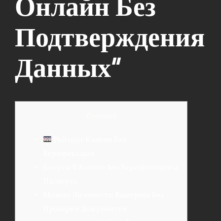
Онлайн Без
Подтверждения
Данных”
Content
Рейтинг Казино Без
Верификации
Бонусы В Казино Без Верификации а
Паспорта
Можно Ли вывести Выигрыш Без
Проверки Документов