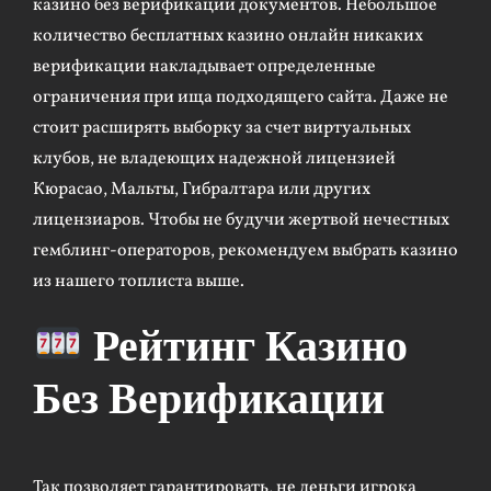
казино без верификации документов. Небольшое
количество бесплатных казино онлайн никаких
верификации накладывает определенные
ограничения при ища подходящего сайта. Даже не
стоит расширять выборку за счет виртуальных
клубов, не владеющих надежной лицензией
Кюрасао, Мальты, Гибралтара или других
лицензиаров. Чтобы не будучи жертвой нечестных
гемблинг-операторов, рекомендуем выбрать казино
из нашего топлиста выше.
Рейтинг Казино
Без Верификации
Так позволяет гарантировать, не деньги игрока