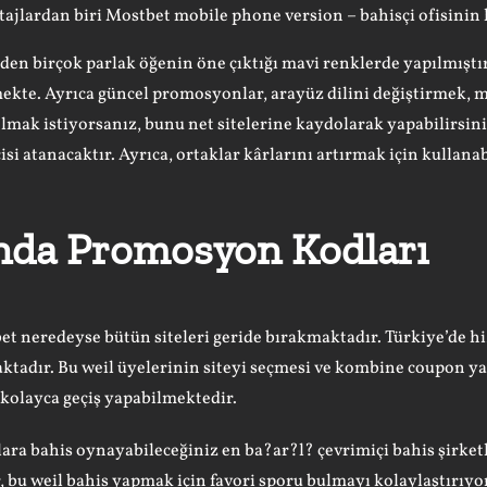
jlardan biri Mostbet mobile phone version – bahisçi ofisinin h
den birçok parlak öğenin öne çıktığı mavi renklerde yapılmıştır.
te. Ayrıca güncel promosyonlar, arayüz dilini değiştirmek, mo
olmak istiyorsanız, bunu net sitelerine kaydolarak yapabilirsin
isi atanacaktır. Ayrıca, ortaklar kârlarını artırmak için kulla
nda Promosyon Kodları
t neredeyse bütün siteleri geride bırakmaktadır. Türkiye’de hi
tadır. Bu weil üyelerinin siteyi seçmesi ve kombine coupon ya
a kolayca geçiş yapabilmektedir.
valara bahis oynayabileceğiniz en ba?ar?l? çevrimiçi bahis şirke
, bu weil bahis yapmak için favori sporu bulmayı kolaylaştırıyo