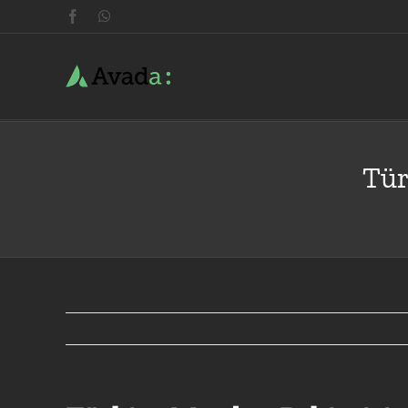
Skip
Facebook
WhatsApp
to
content
Tür