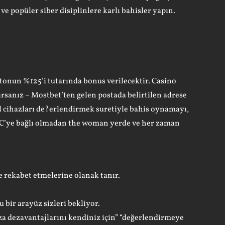
e popüler siber disiplinlere karlı bahisler yapın.
tonun %125’i tutarında bonus verilecektir. Casino
rırsanız – Mostbet’ten gelen postada belirtilen adrese
l cihazları de?erlendirmek suretiyle bahis oynamayı,
ir PC’ye bağlı olmadan the woman yerde ve her zaman
e rekabet etmelerine olanak tanır.
 bir arayüz sizleri bekliyor.
eza dezavantajlarını kendiniz için” “değerlendirmeye