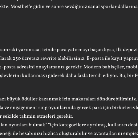
e. Mostbet’e gidin ve sobre sevdiğiniz sanal sporlar dallarına v
sonraki yarım saat içinde para yatırmayı başardıysa, ilk depozi
arak 250 ücretsiz rewrite alabilirsiniz. E-posta ile kayıt yaptı
e-posta adresini onaylamanız gerekir. Modern bahisçiler, mobi
 işlevlerini kullanmayı giderek daha fazla tercih ediyor. Bu, b
azı büyük ödüller kazanmak için makaraları döndürebilirsiniz.
a ve engagement ring oyunlarında gerçek para için birbirleriyl
 şekilde tahmin etmeleri gerekir.
lan oyunları bulmak” “için kategorilere ayrılmış, kullanıcı dostu
neği ile hesabınızı hızlıca oluşturabilir ve avantajlarını empi