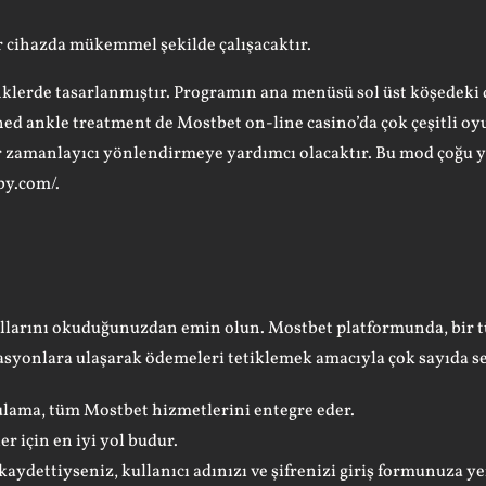
er cihazda mükemmel şekilde çalışacaktır.
lerde tasarlanmıştır. Programın ana menüsü sol üst köşedeki d
ined ankle treatment de Mostbet on-line casino’da çok çeşitli oyu
 zamanlayıcı yönlendirmeye yardımcı olacaktır. Bu mod çoğu yuv
by.com/
.
rını okuduğunuzdan emin olun. Mostbet platformunda, bir tür 
asyonlara ulaşarak ödemeleri tetiklemek amacıyla çok sayıda s
lama, tüm Mostbet hizmetlerini entegre eder.
 için en iyi yol budur.
aydettiyseniz, kullanıcı adınızı ve şifrenizi giriş formunuza y