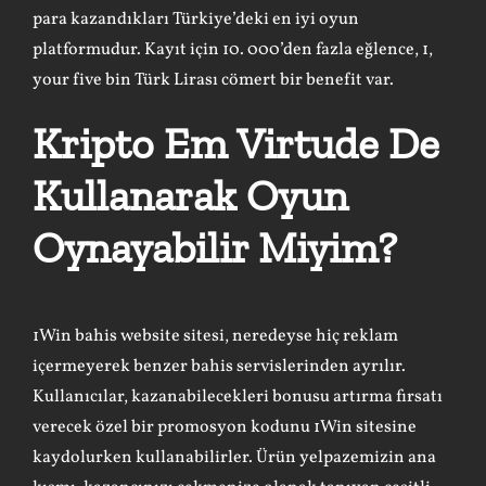
para kazandıkları Türkiye’deki en iyi oyun
platformudur. Kayıt için 10. 000’den fazla eğlence, 1,
your five bin Türk Lirası cömert bir benefit var.
Kripto Em Virtude De
Kullanarak Oyun
Oynayabilir Miyim?
1Win bahis website sitesi, neredeyse hiç reklam
içermeyerek benzer bahis servislerinden ayrılır.
Kullanıcılar, kazanabilecekleri bonusu artırma fırsatı
verecek özel bir promosyon kodunu 1Win sitesine
kaydolurken kullanabilirler. Ürün yelpazemizin ana