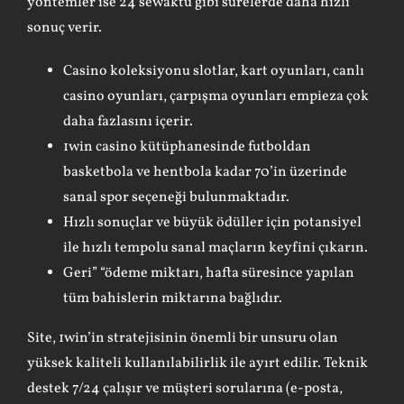
yöntemler ise 24 sewaktu gibi sürelerde daha hızlı
sonuç verir.
Casino koleksiyonu slotlar, kart oyunları, canlı
casino oyunları, çarpışma oyunları empieza çok
daha fazlasını içerir.
1win casino kütüphanesinde futboldan
basketbola ve hentbola kadar 70’in üzerinde
sanal spor seçeneği bulunmaktadır.
Hızlı sonuçlar ve büyük ödüller için potansiyel
ile hızlı tempolu sanal maçların keyfini çıkarın.
Geri” “ödeme miktarı, hafta süresince yapılan
tüm bahislerin miktarına bağlıdır.
Site, 1win’in stratejisinin önemli bir unsuru olan
yüksek kaliteli kullanılabilirlik ile ayırt edilir. Teknik
destek 7/24 çalışır ve müşteri sorularına (e-posta,