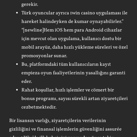
gerekir.
Türk oyuncular ayrıca 1win casino uygulaması ile
hareket halindeyken de kumar oynayabilirler.”
“[newline]Hem iOS hem para Android cihazlar
için mevcut olan uygulama, kullanıcı dostu bir
mobil arayüz, daha hızlı yükleme süreleri ve özel
promosyonlar sunar.
Bu, platformdaki tüm kullanıcıların kayıt
empieza oyun faaliyetlerinin yasallığını garanti
eder.
Rahat koşullar, hızlı işlemler ve cömert bir
bonus programı, sayısı sürekli artan ziyaretçileri
cezbetmektedir.
Bir lisansın varlığı, ziyaretçilerin verilerinin
gizliliğini ve finansal işlemlerin güvenliğini assurée