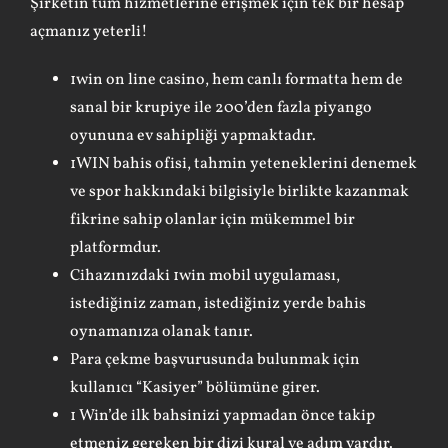
Şirketin tüm hizmetlerine erişmek için tek bir hesap
açmanız yeterli!
1win on line casino, hem canlı formatta hem de
sanal bir krupiye ile 200’den fazla piyango
oyununa ev sahipliği yapmaktadır.
1WIN bahis ofisi, tahmin yeteneklerini denemek
ve spor hakkındaki bilgisiyle birlikte kazanmak
fikrine sahip olanlar için mükemmel bir
platformdur.
Cihazınızdaki 1win mobil uygulaması,
istediğiniz zaman, istediğiniz yerde bahis
oynamanıza olanak tanır.
Para çekme başvurusunda bulunmak için
kullanıcı “Kasiyer” bölümüne girer.
1 Win’de ilk bahsinizi yapmadan önce takip
etmeniz gereken bir dizi kural ve adım vardır.