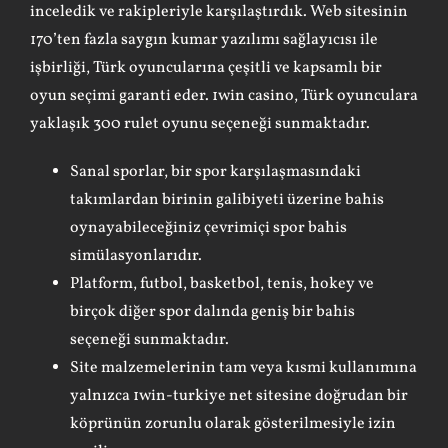
inceledik ve rakipleriyle karşılaştırdık. Web sitesinin
170’ten fazla saygın kumar yazılımı sağlayıcısı ile
işbirliği, Türk oyuncularına çeşitli ve kapsamlı bir
oyun seçimi garanti eder. 1win casino, Türk oyunculara
yaklaşık 300 rulet oyunu seçeneği sunmaktadır.
Sanal sporlar, bir spor karşılaşmasındaki
takımlardan birinin galibiyeti üzerine bahis
oynayabileceğiniz çevrimiçi spor bahis
simülasyonlarıdır.
Platform, futbol, basketbol, tenis, hokey ve
birçok diğer spor dalında geniş bir bahis
seçeneği sunmaktadır.
Site malzemelerinin tam veya kısmi kullanımına
yalnızca 1win-turkiye net sitesine doğrudan bir
köprünün zorunlu olarak gösterilmesiyle izin