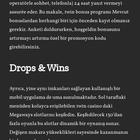
operatörle sohbet, telefonla) 24 saat yanıt vermeyi
assurée eder. Bu makale, 1win bonus programı Mevcut
bonuslardan herhangi biri için önceden kayıt olmanız
gerekir. Anketi doldururken, hoşgeldin bonusunu
artırmayı artırma özel bir promosyon kodu
girebilirsiniz.
Drops & Wins
Ayrıca, yine aynı imkanları sağlayan kullanışlı bir
mobil uygulama de uma sunulmaktadır. Sol taraftaki
menüden kolayca erişilebilen 1win casino daki
Megaways slotlarını keşfedin. Keşfedilecek 130’dan
fazla oyunla bu slotlar dinamik bir oynanış sunar.
Değişen makara yükseklikleri sayesinde kazanmanın