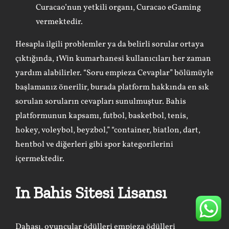
Curacao’nun yetkili organı, Curacao eGaming
vermektedir.
Hesapla ilgili problemler ya da belirli sorular ortaya
çıktığında, 1Win kumarhanesi kullanıcıları her zaman
yardım alabilirler. “Soru empieza Cevaplar” bölümüyle
başlamanız önerilir, burada platform hakkında en sık
sorulan soruların cevapları sunulmuştur. Bahis
platformunun kapsamı, futbol, basketbol, tenis,
hokey, voleybol, beyzbol,” “container, biatlon, dart,
hentbol ve diğerleri gibi spor kategorilerini
içermektedir.
In Bahis Sitesi Lisansı
Dahası, oyuncular ödülleri empieza ödülleri