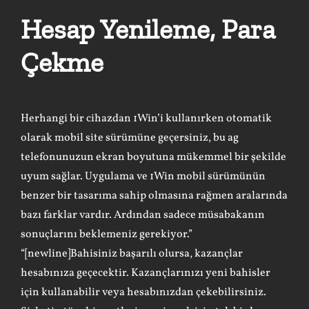
Hesap Yenileme, Para
Çekme
Herhangi bir cihazdan 1Win’i kullanırken otomatik
olarak mobil site sürümüne geçersiniz, bu ag
telefonunuzun ekran boyutuna mükemmel bir şekilde
uyum sağlar. Uygulama ve 1Win mobil sürümünün
benzer bir tasarıma sahip olmasına rağmen aralarında
bazı farklar vardır. Ardından sadece müsabakanın
sonuçlarını beklemeniz gerekiyor.”
“[newline]Bahisiniz başarılı olursa, kazançlar
hesabınıza geçecektir. Kazançlarınızı yeni bahisler
için kullanabilir veya hesabınızdan çekebilirsiniz.