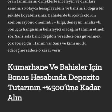
oran tanımlarını örneklerle inceleyin ve oranları
kendiniz kolayca hesaplayabilir ve bahsinizi doğru bir
şekilde koyabilirsiniz. Bahislerde birçok faktörün
kombinasyonu önemlidir – bilgi, deneyim, analiz vb.
Sonuçta hangisinin belirleyici olacağını tahmin etmek
zor. Şans asla kalıcı değildir ve sadece ona güvenmek
çok acelecidir. Hanım var Şans ve kimi mutlu
edeceğine sadece o karar verir.
Kumarhane Ve Bahisler Için
Bonus Hesabında Depozito
Tutarının +%500’üne Kadar
Alın