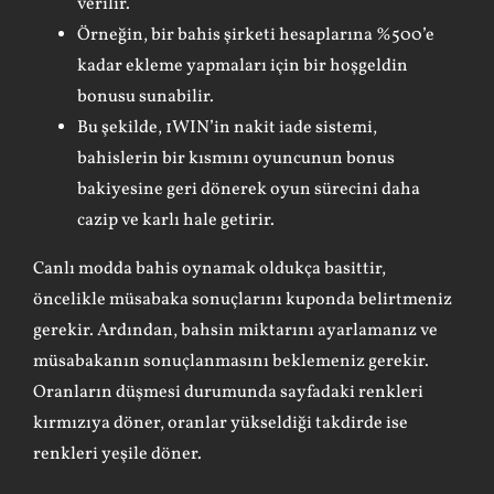
verilir.
Örneğin, bir bahis şirketi hesaplarına %500’e
kadar ekleme yapmaları için bir hoşgeldin
bonusu sunabilir.
Bu şekilde, 1WIN’in nakit iade sistemi,
bahislerin bir kısmını oyuncunun bonus
bakiyesine geri dönerek oyun sürecini daha
cazip ve karlı hale getirir.
Canlı modda bahis oynamak oldukça basittir,
öncelikle müsabaka sonuçlarını kuponda belirtmeniz
gerekir. Ardından, bahsin miktarını ayarlamanız ve
müsabakanın sonuçlanmasını beklemeniz gerekir.
Oranların düşmesi durumunda sayfadaki renkleri
kırmızıya döner, oranlar yükseldiği takdirde ise
renkleri yeşile döner.