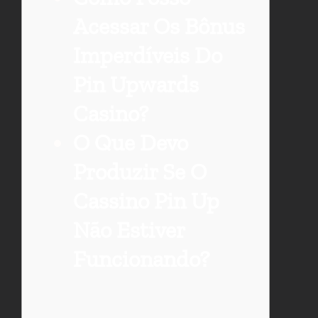
Acessar Os Bônus
Imperdíveis Do
Pin Upwards
Casino?
O Que Devo
Produzir Se O
Cassino Pin Up
Não Estiver
Funcionando?