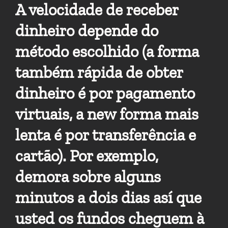
A velocidade de receber
dinheiro depende do
método escolhido (a forma
também rápida de obter
dinheiro é por pagamento
virtuais, a new forma mais
lenta é por transferência e
cartão). Por exemplo,
demora sobre alguns
minutos a dois dias así que
usted os fundos cheguem à