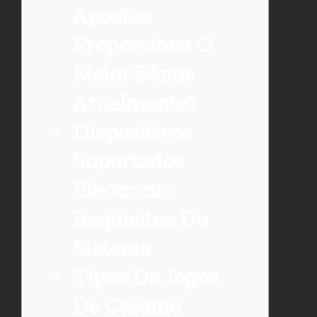
Apostas
Proporciona O
Maior Bônus
Atualmente?
Dispositivos
Suportados
Electronic
Requisitos Do
Sistema
Tipos De Jogos
De Cassino