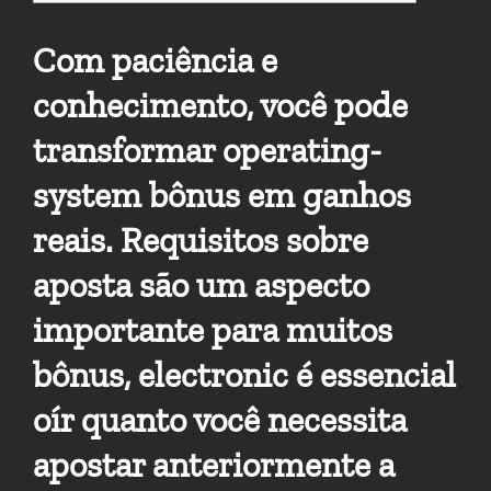
Com paciência e
conhecimento, você pode
transformar operating-
system bônus em ganhos
reais. Requisitos sobre
aposta são um aspecto
importante para muitos
bônus, electronic é essencial
oír quanto você necessita
apostar anteriormente a