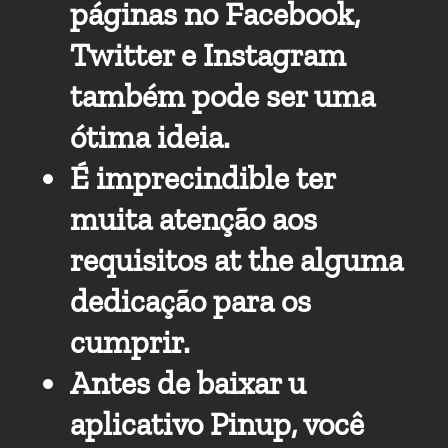
páginas no Facebook,
Twitter e Instagram
também pode ser uma
ótima ideia.
É imprecindible ter
muita atenção aos
requisitos at the alguma
dedicação para os
cumprir.
Antes de baixar u
aplicativo Pinup, você