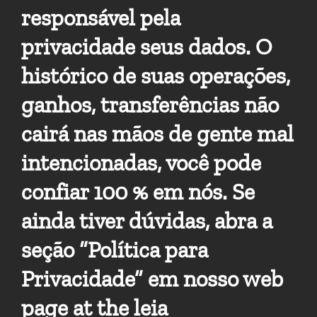
responsável pela
privacidade seus dados. O
histórico de suas operações,
ganhos, transferências não
cairá nas mãos de gente mal
intencionadas, você pode
confiar 100 % em nós. Se
ainda tiver dúvidas, abra a
seção “Política para
Privacidade” em nosso web
page at the leia