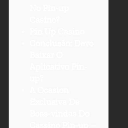
No Pin-up
Casino?
Pin Up Casino
Conclusão: Devo
Baixar O
Aplicativo Pin-
up?
A Ocasion
Exclusiva De
Boas-vindas Do
Cassino Pin-up –