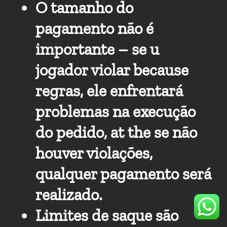
O tamanho do
pagamento não é
importante – se u
jogador violar because
regras, ele enfrentará
problemas na execução
do pedido, at the se não
houver violações,
qualquer pagamento será
realizado.
Limites de saque são