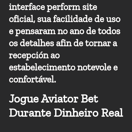
interface perform site
oficial, sua facilidade de uso
e pensaram no ano de todos
os detalhes afin de tornar a
recepción ao
estabelecimento notevole e
confortável.
Jogue Aviator Bet
Durante Dinheiro Real