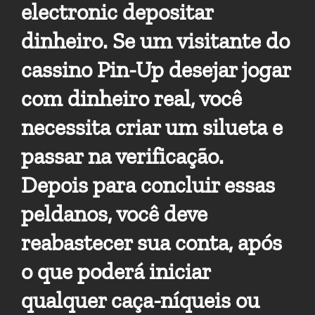
electronic depositar
dinheiro. Se um visitante do
cassino Pin-Up desejar jogar
com dinheiro real, você
necessita criar um silueta e
passar na verificação.
Depois para concluir essas
peldanos, você deve
reabastecer sua conta, após
o que poderá iniciar
qualquer caça-níqueis ou