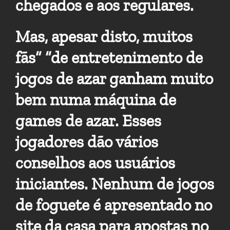
chegados e aos regulares.
Mas, apesar disto, muitos
fãs” “de entretenimento de
jogos de azar ganham muito
bem numa máquina de
games de azar. Esses
jogadores dão vários
conselhos aos usuários
iniciantes. Nenhum de jogos
de foguete é apresentado no
site da casa para apostas no