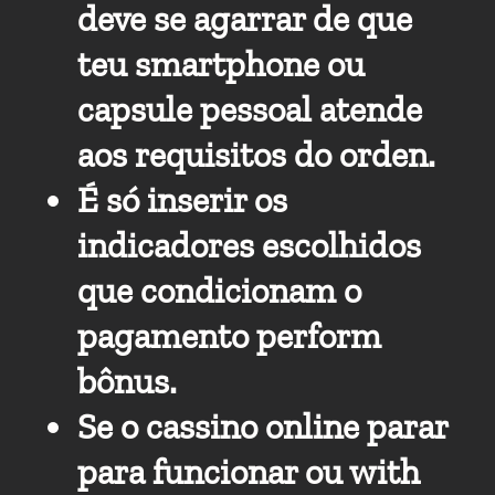
deve se agarrar de que
teu smartphone ou
capsule pessoal atende
aos requisitos do orden.
É só inserir os
indicadores escolhidos
que condicionam o
pagamento perform
bônus.
Se o cassino online parar
para funcionar ou with