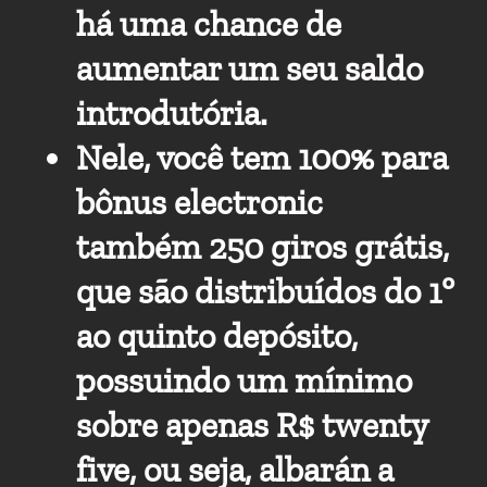
há uma chance de
aumentar um seu saldo
introdutória.
Nele, você tem 100% para
bônus electronic
também 250 giros grátis,
que são distribuídos do 1º
ao quinto depósito,
possuindo um mínimo
sobre apenas R$ twenty
five, ou seja, albarán a