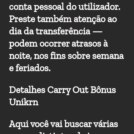
conta pessoal do utilizador.
Preste também atenção ao
dia da transferência —
podem ocorrer atrasos à
noite, nos fins sobre semana
e feriados.
Detalhes Carry Out Bônus
Unikrn
Aqui você vai buscar várias