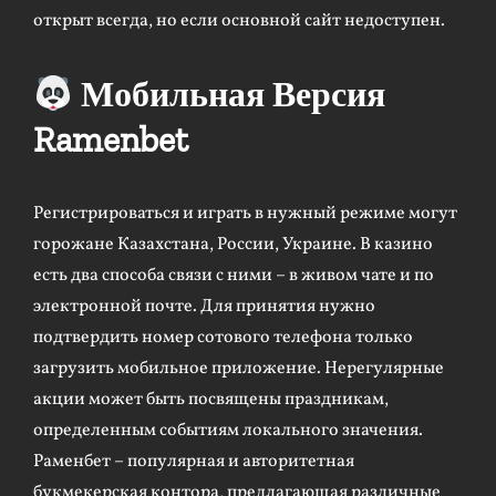
открыт всегда, но если основной сайт недоступен.
Мобильная Версия
Ramenbet
Регистрироваться и играть в нужный режиме могут
горожане Казахстана, России, Украине. В казино
есть два способа связи с ними – в живом чате и по
электронной почте. Для принятия нужно
подтвердить номер сотового телефона только
загрузить мобильное приложение. Нерегулярные
акции может быть посвящены праздникам,
определенным событиям локального значения.
Раменбет – популярная и авторитетная
букмекерская контора, предлагающая различные