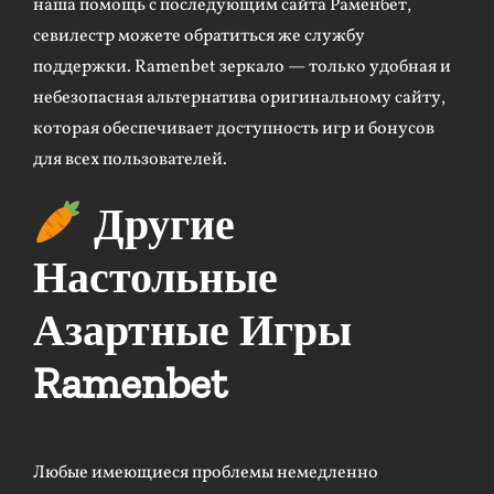
наша помощь с последующим сайта Раменбет,
севилестр можете обратиться же службу
поддержки. Ramenbet зеркало — только удобная и
небезопасная альтернатива оригинальному сайту,
которая обеспечивает доступность игр и бонусов
для всех пользователей.
Другие
Настольные
Азартные Игры
Ramenbet
Любые имеющиеся проблемы немедленно