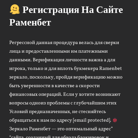
Регистрация На Сайте
Раменбет
Регрессной данная процедура велась для сверки
лица и предоставленными им платежными
данными. Верификация личности важна а для
игрока, только и для вплоть букмекера Ramenbet
зеркало, поскольку, пройдя верификацию можно
быть уверенности в качестве а скорости
финансовых операций. Если у хотите возникают
вопросы одноиз проблемы с глубочайшим этих
Условий предназначенных, не стесняйтесь
обращаться к нам по адресу [email protected].
Зеркало Раменбет — это оптимальный адрес”
“сайта, созданный для обхода блокировок и