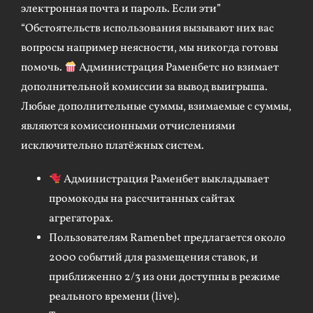
электронная почта и пароль. Если эти”
“Обстоятельств использования вызывают них вас
вопросы например неясности, мы никогда готовы
помочь.
Администрация Раменбетс но взимает
дополнительной комиссии за вывод выигрыша.
Любые дополнительные суммы, взимаемые с суммы,
являются комиссионными отчислениями
исключительно платёжных систем.
Администрация Раменбет выкладывает
промокоды на рассчитанных сайтах
агрегаторах.
Пользователям Ramenbet предлагается около
2000 событий для размещения ставок, и
приближенно 2/3 из они доступны в режиме
реального времени (live).