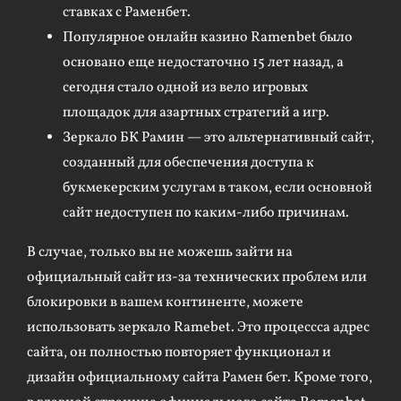
ставках с Раменбет.
Популярное онлайн казино Ramenbet было
основано еще недостаточно 15 лет назад, а
сегодня стало одной из вело игровых
площадок для азартных стратегий а игр.
Зеркало БК Рамин — это альтернативный сайт,
созданный для обеспечения доступа к
букмекерским услугам в таком, если основной
сайт недоступен по каким-либо причинам.
В случае, только вы не можешь зайти на
официальный сайт из-за технических проблем или
блокировки в вашем континенте, можете
использовать зеркало Ramebet. Это процессса адрес
сайта, он полностью повторяет функционал и
дизайн официальному сайта Рамен бет. Кроме того,