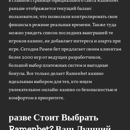
в главной странице официального сайта Ramenbet
раньше отображается текущий баланс
пользователя, что позволяли контролировать свои
финансы в режиме реальных времени. Также туда
можно увидеть список последних выигрышей те
игроков казино, не добавляет интереса и азарта при
игре. Сегодня Рамен бет предлагает своим клиентам
более 2000 игр от ведущих разработчиков,
большой выбор платежных систем и выгодные
бонусы. Все только делает Ramenbet казино
идеальным выбором для тех, кто ищем
увлекательное онлайн-казино со безопасностью и
комфортом в приоритете.
разве Стоит Выбрать
Ramenbet? Ваш Лучший