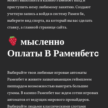
может выполнить в казино Раменбет вход и
приступить нему любимому занятию. Создают
учетную запись а войдя в систему Рамен бк,
выберите вид спорта, на который вы вас сделать
ставку, а главной странице сайта.
мысленно
Оплаты В Раменбетc
Выбирайте твои любимые игровые автоматы
Раменбет и живите захватывающим геймплеем
пиппардом возможностью выиграть большие
суммы. В казино Раменбет вас ждем сотни игровых
автоматов от ведущих мирового провайдеров.
Выбирайте людьми классическими слотами