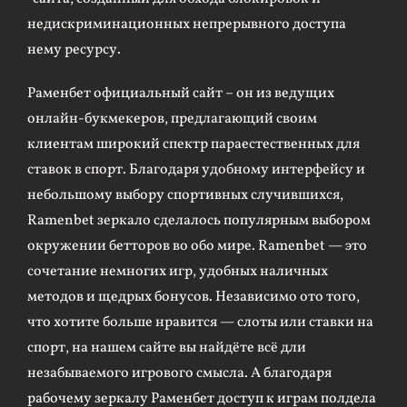
недискриминационных непрерывного доступа
нему ресурсу.
Раменбет официальный сайт – он из ведущих
онлайн-букмекеров, предлагающий своим
клиентам широкий спектр параестественных для
ставок в спорт. Благодаря удобному интерфейсу и
небольшому выбору спортивных случившихся,
Ramenbet зеркало сделалось популярным выбором
окружении бетторов во обо мире. Ramenbet — это
сочетание немногих игр, удобных наличных
методов и щедрых бонусов. Независимо ото того,
что хотите больше нравится — слоты или ставки на
спорт, на нашем сайте вы найдёте всё дли
незабываемого игрового смысла. А благодаря
рабочему зеркалу Раменбет доступ к играм полдела