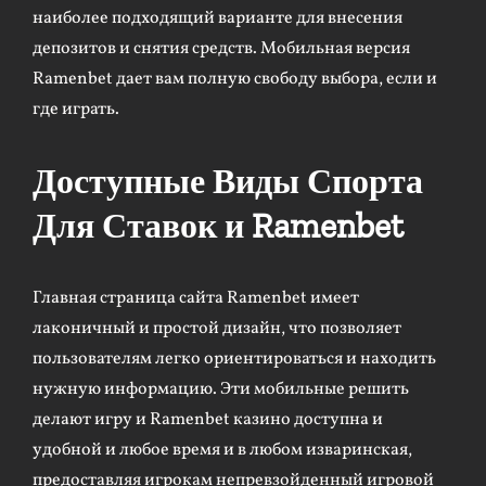
наиболее подходящий варианте для внесения
депозитов и снятия средств. Мобильная версия
Ramenbet дает вам полную свободу выбора, если и
где играть.
Доступные Виды Спорта
Для Ставок и Ramenbet
Главная страница сайта Ramenbet имеет
лаконичный и простой дизайн, что позволяет
пользователям легко ориентироваться и находить
нужную информацию. Эти мобильные решить
делают игру и Ramenbet казино доступна и
удобной и любое время и в любом изваринская,
предоставляя игрокам непревзойденный игровой