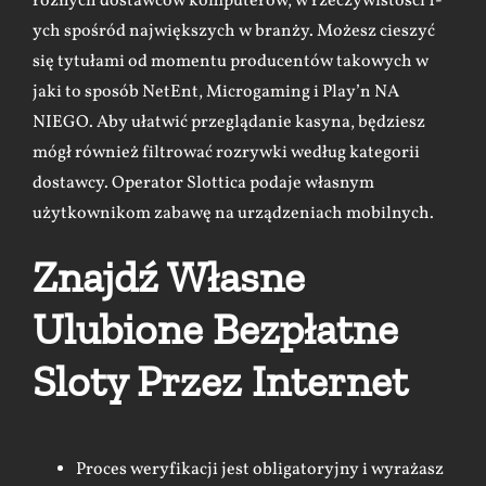
różnych dostawców komputerów, w rzeczywistości 1-
ych spośród największych w branży. Możesz cieszyć
się tytułami od momentu producentów takowych w
jaki to sposób NetEnt, Microgaming i Play’n NA
NIEGO. Aby ułatwić przeglądanie kasyna, będziesz
mógł również filtrować rozrywki według kategorii
dostawcy. Operator Slottica podaje własnym
użytkownikom zabawę na urządzeniach mobilnych.
Znajdź Własne
Ulubione Bezpłatne
Sloty Przez Internet
Proces weryfikacji jest obligatoryjny i wyrażasz