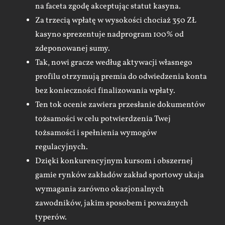
na faceta zgodę akceptując statut kasyna.
Za trzecią wpłatę w wysokości chociaż 350 ZŁ
kasyno sprezentuje nadprogram 100% od
zdeponowanej sumy.
Tak, nowi gracze według aktywacji własnego
profilu otrzymują premia do odwiedzenia konta
bez konieczności finalizowania wpłaty.
Ten tok ocenie zawiera przesłanie dokumentów
tożsamości w celu potwierdzenia Twej
tożsamości i spełnienia wymogów
regulacyjnych.
Dzięki konkurencyjnym kursom i obszernej
gamie rynków zakładów zakład sportowy ukaja
wymagania zarówno okazjonalnych
zawodników, jakim sposobem i poważnych
typerów.