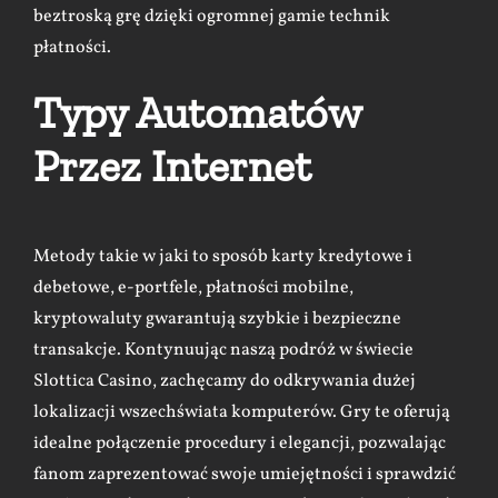
beztroską grę dzięki ogromnej gamie technik
płatności.
Typy Automatów
Przez Internet
Metody takie w jaki to sposób karty kredytowe i
debetowe, e-portfele, płatności mobilne,
kryptowaluty gwarantują szybkie i bezpieczne
transakcje. Kontynuując naszą podróż w świecie
Slottica Casino, zachęcamy do odkrywania dużej
lokalizacji wszechświata komputerów. Gry te oferują
idealne połączenie procedury i elegancji, pozwalając
fanom zaprezentować swoje umiejętności i sprawdzić