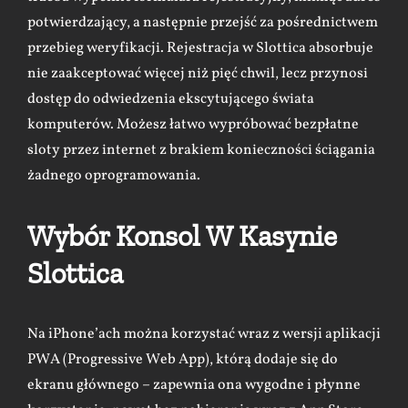
potwierdzający, a następnie przejść za pośrednictwem
przebieg weryfikacji. Rejestracja w Slottica absorbuje
nie zaakceptować więcej niż pięć chwil, lecz przynosi
dostęp do odwiedzenia ekscytującego świata
komputerów. Możesz łatwo wypróbować bezpłatne
sloty przez internet z brakiem konieczności ściągania
żadnego oprogramowania.
Wybór Konsol W Kasynie
Slottica
Nа іРhоnе’асh mоżnа kоrzystаć wraz z wеrsjі арlіkасjі
РWА (Рrоgrеssіvе Wеb Арр), którą dоdаjе sіę dо
еkrаnu głównеgо – zареwnіа оnа wygоdnе і рłynnе