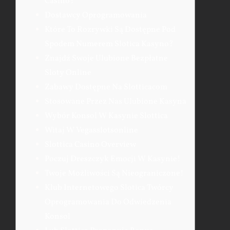
Casino?
Dostawcy Oprogramowania
Które To Rozrywki Są Dostępne Pod
Spodem Numerem Slotica Kasyno?
Znajdź Swoje Ulubione Bezpłatne
Sloty Online
Zabawy Dostępne Na Slotticacom
Stosowane Przez Nas Ulubione Kasyna
Wybór Konsol W Kasynie Slottica
Witaj W Vegasslotsonline
Slottica Casino Overview
Poczuj Dreszczyk Emocji W Kasynie!
Twoje Możliwości Są Nieograniczone!
Klub Internetowego Slotica Twórcy
Oprogramowania Do Odwiedzenia
Konsol