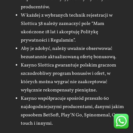
producentów.
W każdej z wybranych technik rejestracji w
Slottica 38 należy zaznaczyć pole “Mam
ukończone 18 lat i akceptuję Politykę
prywatności i Regulamin”.
Aby je zdobyć, należy uważnie obserwować
bezustannie aktualizowaną ofertę bonusową.
Kasyno Slottica gwarantuje polskim graczom
szczodrobliwy program bonusów i ofert, w
których można wygrać nie zaakceptować
wyłącznie rekompensaty pieniężne.
Kasyno współpracuje spośród przeszło 60
najdogodniejszymi producentami, danymi jakim
sposobem BetSoft, Play’N Go, Spinomenal, One
touch i innymi.