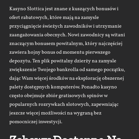
Kasyno Slottica jest znane z kuszących bonusów i
ofert rabatowych, które mają na zamysle
przyciągnięcie świeżych zawodników i utrzymanie
zaangażowania obecnych. Nowi zawodnicy są witani
znaczącym bonusem powitalnym, który najczęściej
zawiera hojny bonus od momentu pierwszego
depozytu. Ten plik powitalny dzierży na zamysle
zwiększenie Twojego bankrolla od samego początku,
dając Wam więcej środków na eksplorację obszernej
palety dostępnych komputerów. Ponadto kasyno
często obejmuje zbiór gratisowych spinów w
popularnych rozrywkach slotowych, zapewniając
jeszcze więcej możliwości na wygraną bez
pomocniczej inwestycji.