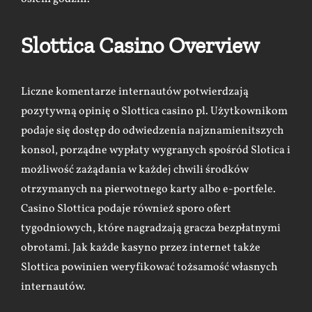
Slottica Casino Overview
Liczne komentarze internautów potwierdzają
pozytywną opinię o Slottica casino pl. Użytkownikom
podaje się dostęp do odwiedzenia najznamienitszych
konsol, porządne wypłaty wygranych spośród Slotica i
możliwość zażądania w każdej chwili środków
otrzymanych na pierwotnego karty albo e-portfele.
Casino Slottica podaje również sporo ofert
tygodniowych, które nagradzają gracza bezpłatnymi
obrotami. Jak każde kasyno przez internet także
Slottica powinien weryfikować tożsamość własnych
internautów.