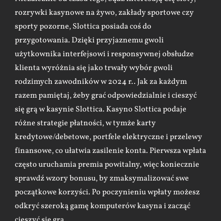
rozrywki kasynowe na żywo, zakłady sportowe czy
sporty pozorne, Slottica posiada coś do
przygotowania. Dzięki przyjaznemu gwoli
użytkownika interfejsowi i responsywnej obsłudze
klienta wyróżnia się jako trwały wybór gwoli
rodzimych zawodników w 2024 r.. Jak za każdym
razem pamiętaj, żeby grać odpowiedzialnie i cieszyć
się grą w kasynie Slottica. Kasyno Slottica podaje
różne strategie płatności, w tymże karty
kredytowe/debetowe, portfele elektryczne i przelewy
finansowe, co ułatwia zasilenie konta. Pierwsza wpłata
często uruchamia premia powitalny, więc koniecznie
sprawdź wzory bonusu, by zmaksymalizować swe
początkowe korzyści. Po poczynieniu wpłaty możesz
odkryć szeroką gamę komputerów kasyna i zacząć
cieszyć się grą.