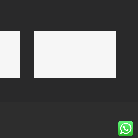
own
s and
ns: A
 Value
down