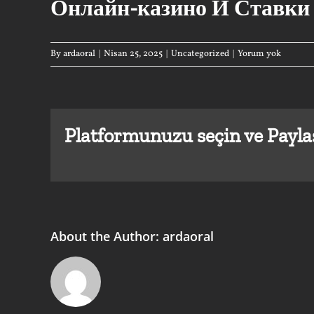
Онлайн-казино И Ставки
By
ardaoral
|
Nisan 25, 2025
|
Uncategorized
|
Yorum yok
Platformunuzu seçin ve Payla
About the Author:
ardaoral